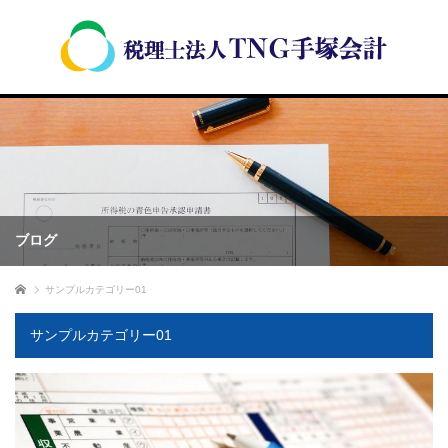
ブログ
ホーム
サンプルカテゴリー01
サンプルカテゴリー01