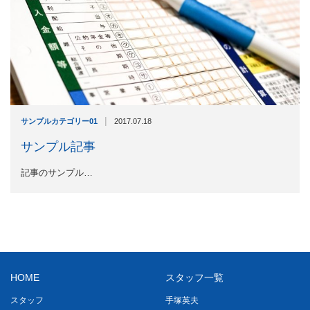
|
サンプルカテゴリー01
2017.07.18
サンプル記事
記事のサンプル…
HOME
スタッフ一覧
スタッフ
手塚英夫