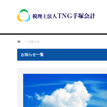
ホーム
お知らせ
お知らせ一覧