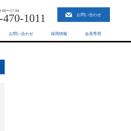
00〜17:00
-470-1011
お問い合わせ
お問い合わせ
採用情報
会員専用