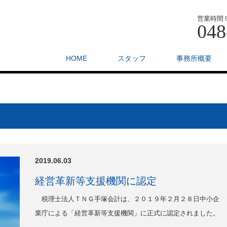
営業時間 9:
048
HOME
スタッフ
事務所概要
2019.06.03
経営革新等支援機関に認定
税理士法人ＴＮＧ手塚会計は、２０１９年２月２８日中小企
業庁による「経営革新等支援機関」に正式に認定されました。